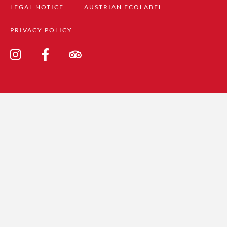
LEGAL NOTICE
AUSTRIAN ECOLABEL
PRIVACY POLICY