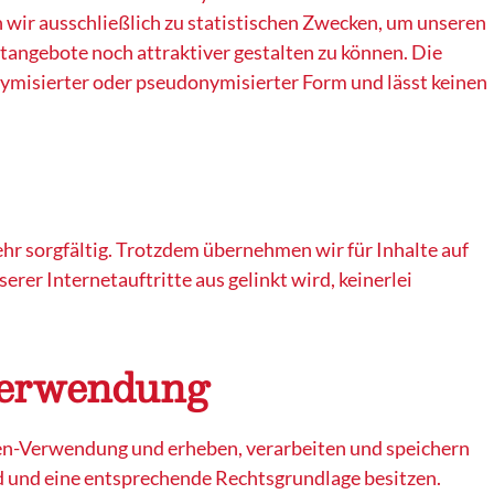
wir ausschließlich zu statistischen Zwecken, um unseren
etangebote noch attraktiver gestalten zu können. Die
nymisierter oder pseudonymisierter Form und lässt keinen
hr sorgfältig. Trotzdem übernehmen wir für Inhalte auf
rer Internetauftritte aus gelinkt wird, keinerlei
verwendung
n-Verwendung und erheben, verarbeiten und speichern
d und eine entsprechende Rechtsgrundlage besitzen.