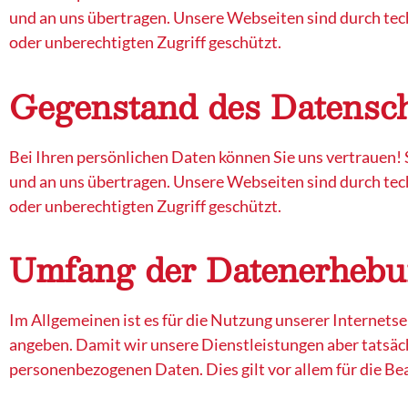
und an uns übertragen. Unsere Webseiten sind durch t
oder unberechtigten Zugriff geschützt.
Gegenstand des Datensc
Bei Ihren persönlichen Daten können Sie uns vertrauen! 
und an uns übertragen. Unsere Webseiten sind durch t
oder unberechtigten Zugriff geschützt.
Umfang der Datenerhebu
Im Allgemeinen ist es für die Nutzung unserer Internetse
angeben. Damit wir unsere Dienstleistungen aber tatsäch
personenbezogenen Daten. Dies gilt vor allem für die B