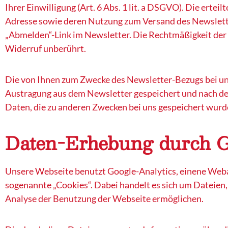
Ihrer Einwilligung (Art. 6 Abs. 1 lit. a DSGVO). Die ertei
Adresse sowie deren Nutzung zum Versand des Newslette
„Abmelden“-Link im Newsletter. Die Rechtmäßigkeit der
Widerruf unberührt.
Die von Ihnen zum Zwecke des Newsletter-Bezugs bei uns
Austragung aus dem Newsletter gespeichert und nach de
Daten, die zu anderen Zwecken bei uns gespeichert wurd
Daten-Erhebung durch G
Unsere Webseite benutzt Google-Analytics, einene Weba
sogenannte „Cookies“. Dabei handelt es sich um Dateien
Analyse der Benutzung der Webseite ermöglichen.