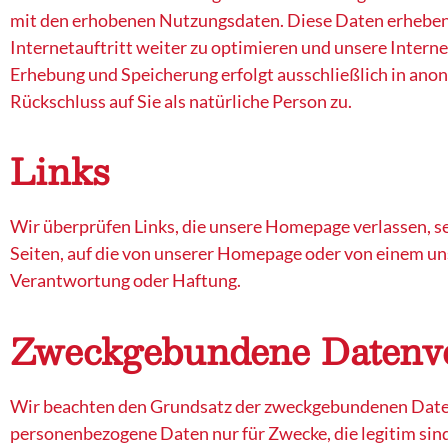
mit den erhobenen Nutzungsdaten. Diese Daten erheben 
Internetauftritt weiter zu optimieren und unsere Intern
Erhebung und Speicherung erfolgt ausschließlich in ano
Rückschluss auf Sie als natürliche Person zu.
Links
Wir überprüfen Links, die unsere Homepage verlassen, se
Seiten, auf die von unserer Homepage oder von einem unse
Verantwortung oder Haftung.
Zweckgebundene Daten
Wir beachten den Grundsatz der zweckgebundenen Date
personenbezogene Daten nur für Zwecke, die legitim sin