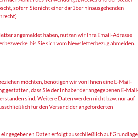
cht, sofern Sie nicht einer darüber hinausgehenden
nrecht)
letter angemeldet haben, nutzen wir Ihre Email-Adresse
Werbezwecke, bis Sie sich vom Newsletterbezug abmelden.
eziehen möchten, benötigen wir von Ihnen eine E-Mail-
g gestatten, dass Sie der Inhaber der angegebenen E-Mail
rstanden sind. Weitere Daten werden nicht bzw. nur auf
usschließlich für den Versand der angeforderten
 eingegebenen Daten erfolgt ausschließlich auf Grundlage