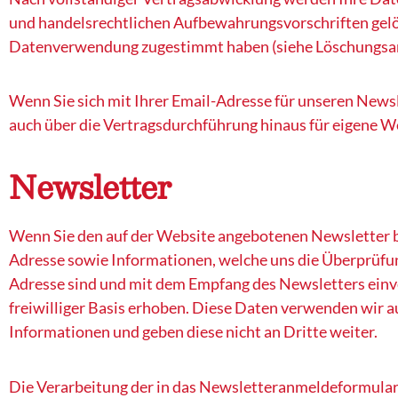
und handelsrechtlichen Aufbewahrungsvorschriften gelös
Datenverwendung zugestimmt haben (siehe Löschungsa
Wenn Sie sich mit Ihrer Email-Adresse für unseren News
auch über die Vertragsdurchführung hinaus für eigene 
Newsletter
Wenn Sie den auf der Website angebotenen Newsletter b
Adresse sowie Informationen, welche uns die Überprüfun
Adresse sind und mit dem Empfang des Newsletters einve
freiwilliger Basis erhoben. Diese Daten verwenden wir a
Informationen und geben diese nicht an Dritte weiter.
Die Verarbeitung der in das Newsletteranmeldeformular