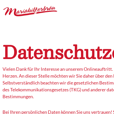
Datenschutz
Vielen Dank für Ihr Interesse an unserem Onlineauftritt.
Herzen. An dieser Stelle möchten wir Sie daher über d
Selbstverständlich beachten wir die gesetzlichen Be
des Telekommunikationsgesetzes (TKG) und anderer dat
Bestimmungen.
Bei Ihren persönlichen Daten können Sie uns vertrauen! 