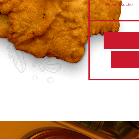
Wiener Küche