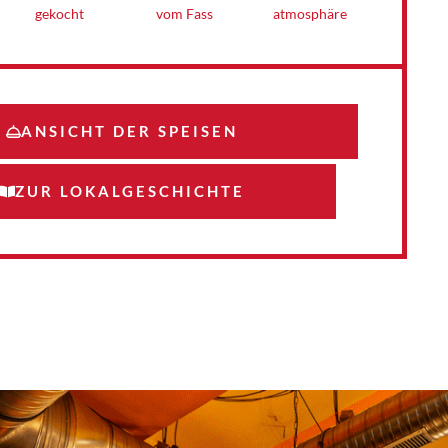
atmosphäre
vom Fass
gekocht
ANSICHT DER SPEISEN
ZUR LOKALGESCHICHTE