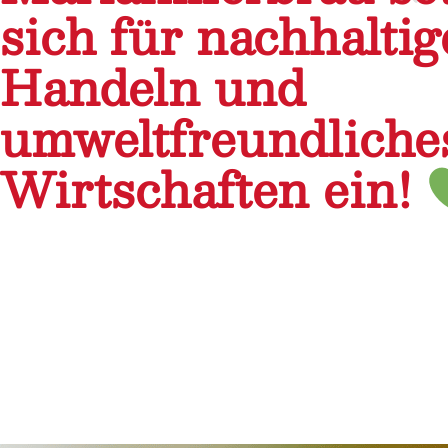
sich für nachhaltig
Handeln und
umweltfreundliche
Wirtschaften ein!