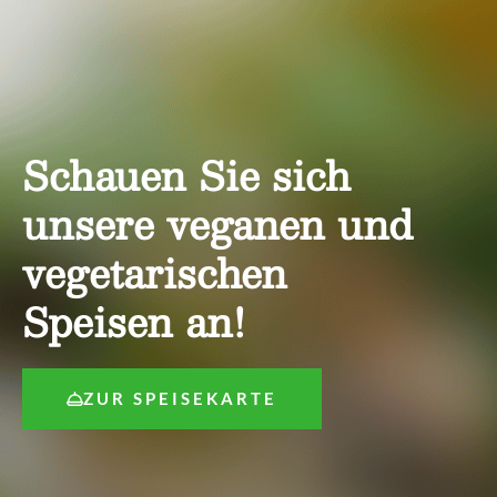
Schauen Sie sich
unsere veganen und
vegetarischen
Speisen an!
ZUR SPEISEKARTE